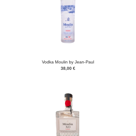
Vodka Moulin by Jean-Paul
38,00 €