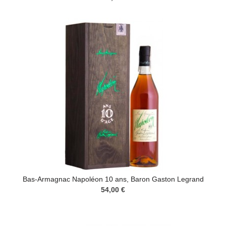
Bas-Armagnac Napoléon 10 ans, Baron Gaston Legrand
54,00 €