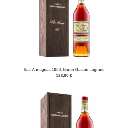
Bas-Armagnac 1988, Baron Gaston Legrand
123,00 €