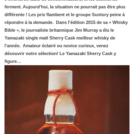
ferment. Aujourd’hui, la situation ne pourrait pas être plus 
différente ! Les prix flambent et le groupe Suntory peine à 
répondre à la demande.  Dans l'édition 2015 de sa « Whisky 
Bible », le journaliste britannique Jim Murray a élu le 
Yamazaki single malt Sherry Cask meilleur whisky de 
l'année.  Amateur éclairé ou novice curieux, venez 
découvrir notre sélection! Le Yamazaki Sherry Cask y 
figure…