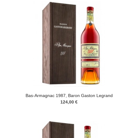
Bas-Armagnac 1987, Baron Gaston Legrand
124,00 €