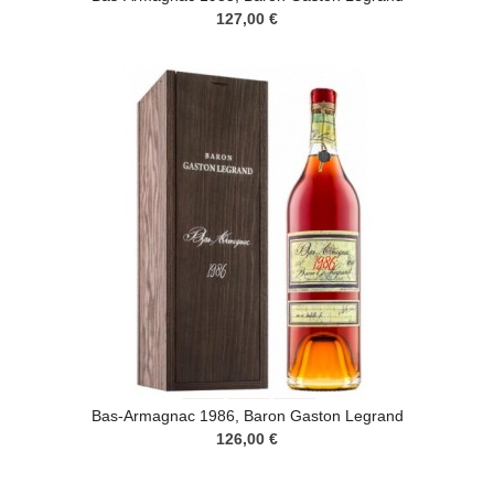
127,00 €
Bas-Armagnac 1986, Baron Gaston Legrand
126,00 €