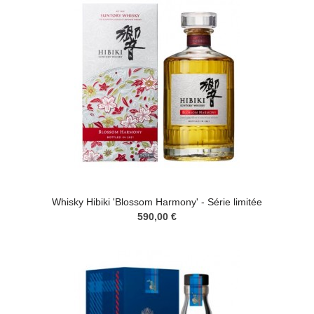
Whisky Hibiki 'Blossom Harmony' - Série limitée
590,00 €