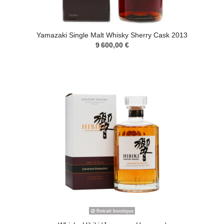
Yamazaki Single Malt Whisky Sherry Cask 2013
9 600,00 €
Retrait boutique