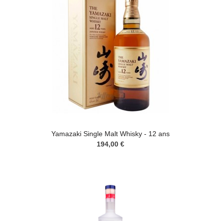
Yamazaki Single Malt Whisky - 12 ans
194,00 €