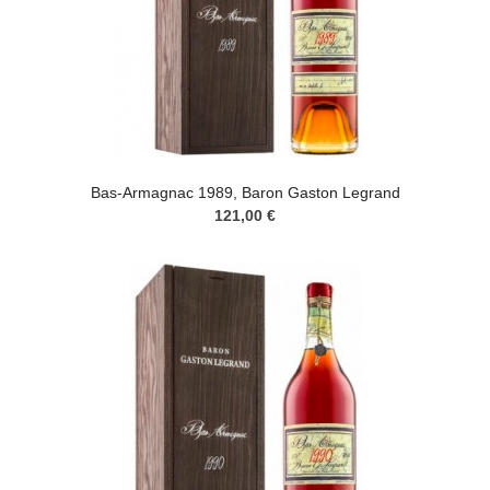
Bas-Armagnac 1989, Baron Gaston Legrand
121,00 €