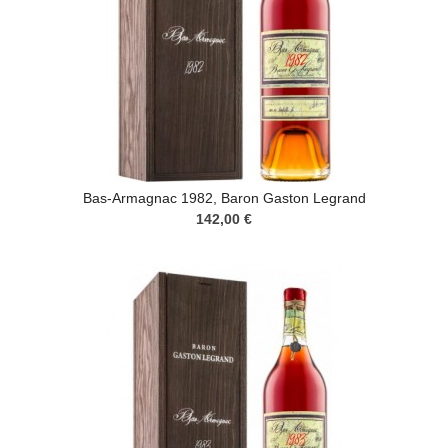
Bas-Armagnac 1982, Baron Gaston Legrand
142,00 €