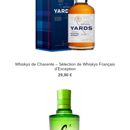
Whiskys de Charente – Sélection de Whiskys Français
d'Exception
29,90 €