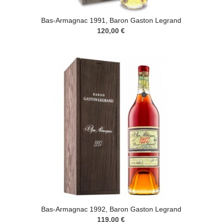
Bas-Armagnac 1991, Baron Gaston Legrand
120,00 €
Bas-Armagnac 1992, Baron Gaston Legrand
119,00 €