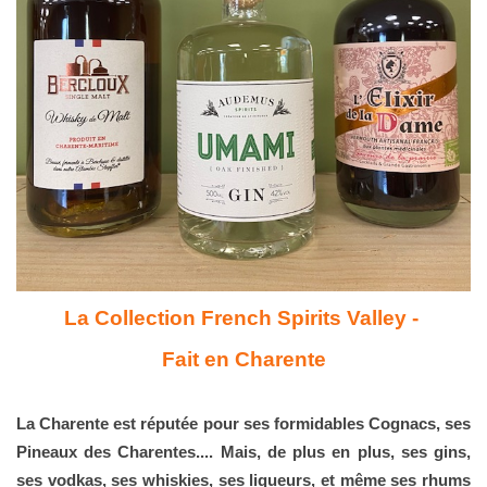
La Collection French Spirits Valley
 - 
Fait en Charente
La Charente est réputée pour ses formidables Cognacs, ses 
Pineaux des Charentes.... Mais, de plus en plus, ses gins, 
ses vodkas, ses whiskies, ses liqueurs, et même ses rhums 