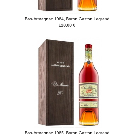
Bas-Armagnac 1984, Baron Gaston Legrand
128,00 €
Bas-Armagnac 1985, Baron Gaston Legrand