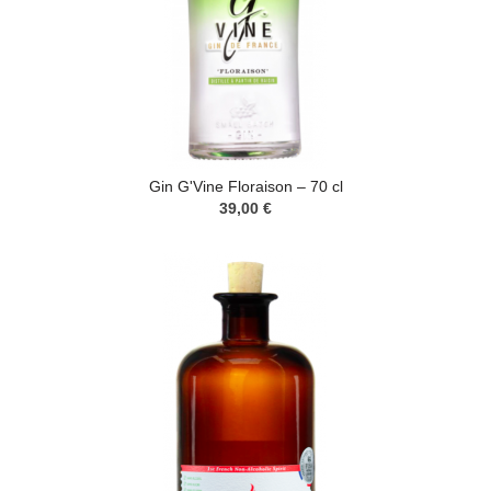
Gin G'Vine Floraison – 70 cl
39,00 €