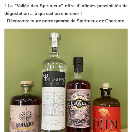
! La "Vallée des Spiritueux" offre d'infinies possibilités de 
dégustation ... à qui sait où chercher !
Découvrez toute notre gamme de Spiritueux de Charente.