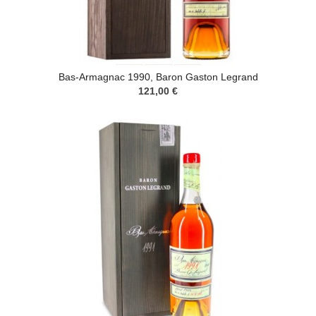
Bas-Armagnac 1990, Baron Gaston Legrand
121,00 €