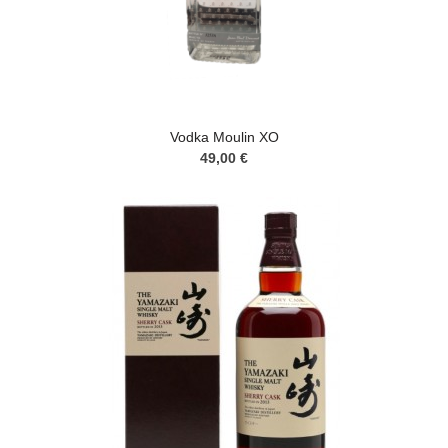
Vodka Moulin XO
49,00 €