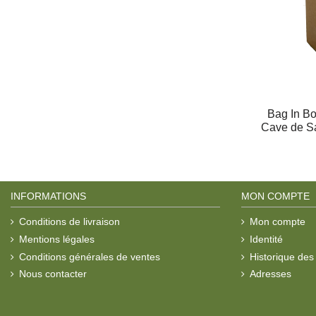
Bag In Bo
Cave de Sa
INFORMATIONS
MON COMPTE
Conditions de livraison
Mon compte
Mentions légales
Identité
Conditions générales de ventes
Historique de
Nous contacter
Adresses