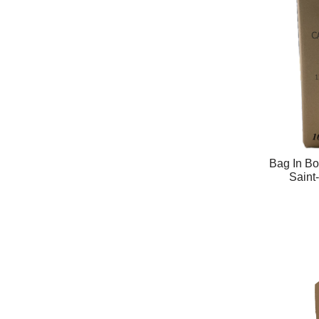
Bag In Bo
Saint