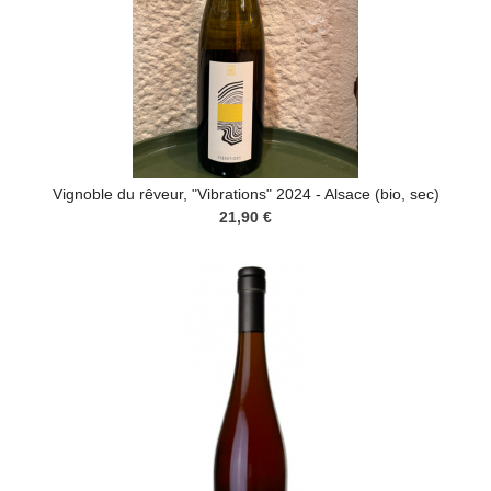
Vignoble du rêveur, "Vibrations" 2024 - Alsace (bio, sec)
21,90 €