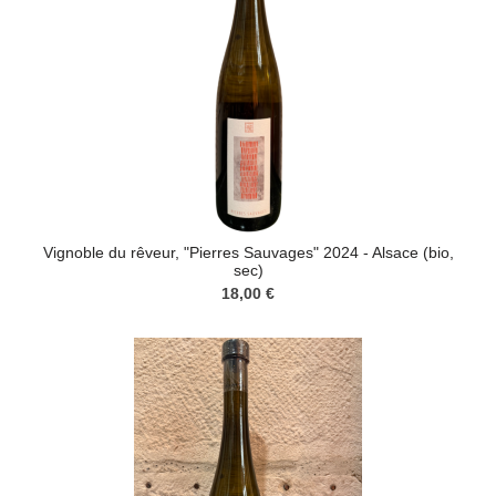
Vignoble du rêveur, "Pierres Sauvages" 2024 - Alsace (bio,
sec)
18,00 €