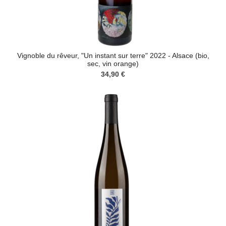
Vignoble du rêveur, "Un instant sur terre" 2022 - Alsace (bio,
sec, vin orange)
34,90 €