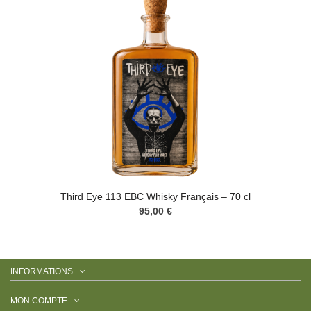
Third Eye 113 EBC Whisky Français – 70 cl
95,00 €
INFORMATIONS
MON COMPTE