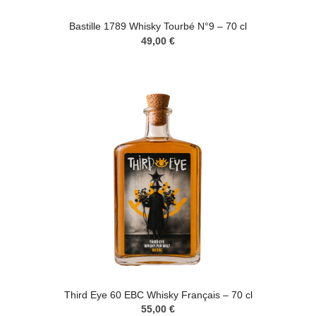
Bastille 1789 Whisky Tourbé N°9 – 70 cl
49,00 €
Third Eye 60 EBC Whisky Français – 70 cl
55,00 €