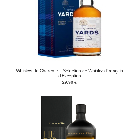
Whiskys de Charente – Sélection de Whiskys Français
d'Exception
29,90 €