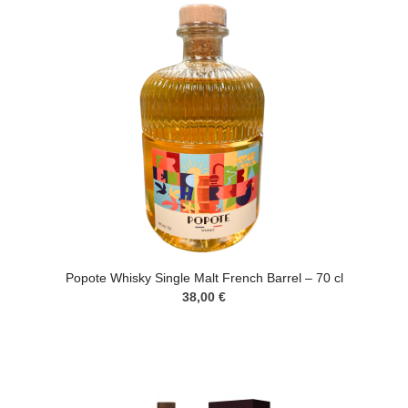
Popote Whisky Single Malt French Barrel – 70 cl
38,00 €