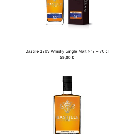
Bastille 1789 Whisky Single Malt N°7 – 70 cl
59,00 €