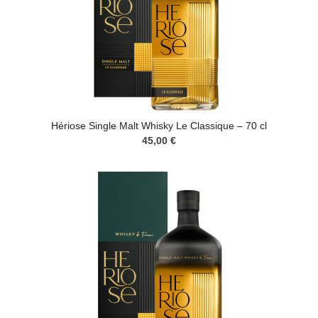
Hériose Single Malt Whisky Le Classique – 70 cl
45,00 €