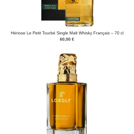
Hériose Le Petit Tourbé Single Malt Whisky Français – 70 cl
60,00 €