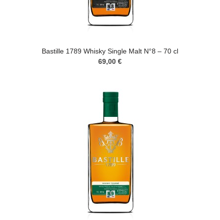
Bastille 1789 Whisky Single Malt N°8 – 70 cl
69,00 €