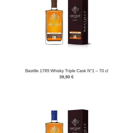
Bastille 1789 Whisky Triple Cask N°1 – 70 cl
39,90 €