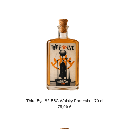
Third Eye 82 EBC Whisky Français – 70 cl
75,00 €