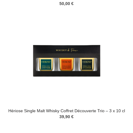
50,00 €
Hériose Single Malt Whisky Coffret Découverte Trio – 3 x 10 cl
39,90 €