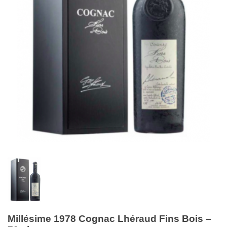
Millésime 1978 Cognac Lhéraud Fins Bois –