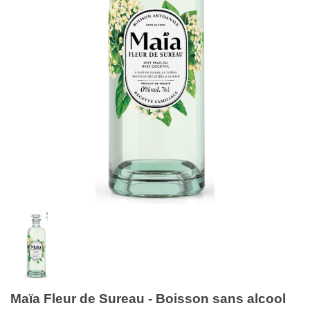
Maïa Fleur de Sureau - Boisson sans alcool