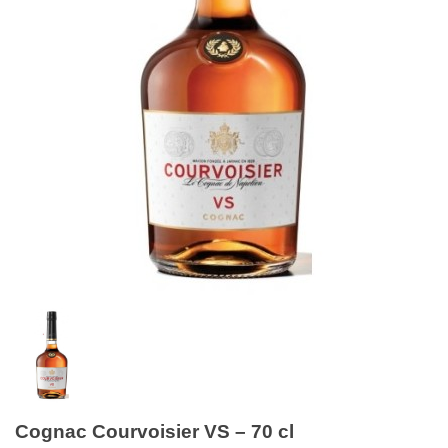
Cognac Courvoisier VS – 70 cl