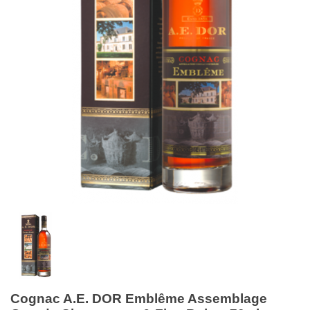
Cognac A.E. DOR Emblême Assemblage