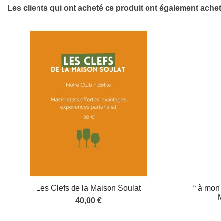
Les clients qui ont acheté ce produit ont également achet
Les Clefs de la Maison Soulat
“ à mon 
40,00 €