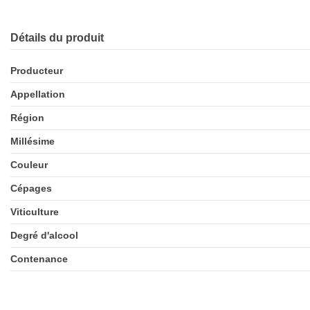
Détails du produit
Producteur
Appellation
Région
Millésime
Couleur
Cépages
Viticulture
Degré d'alcool
Contenance