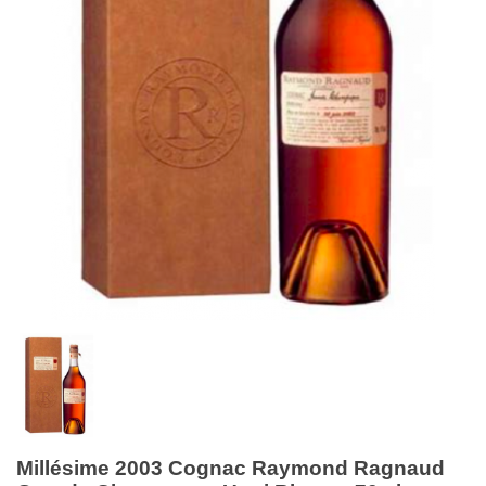
Millésime 2003 Cognac Raymond Ragnaud