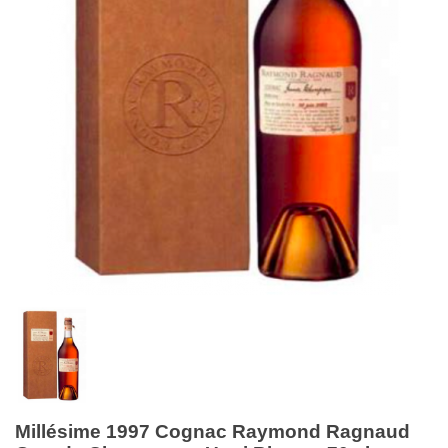
Millésime 1997 Cognac Raymond Ragnaud