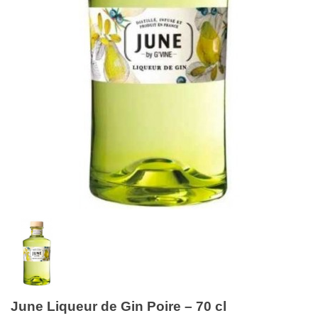
June Liqueur de Gin Poire – 70 cl