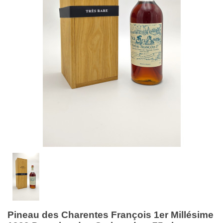
Pineau des Charentes François 1er Millésime