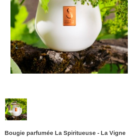
Bougie parfumée La Spiritueuse - La Vigne