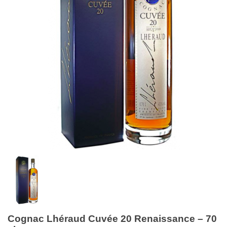
Cognac Lhéraud Cuvée 20 Renaissance – 70