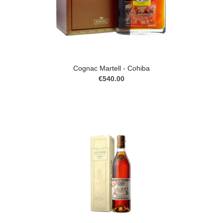
Cognac Martell - Cohiba
€540.00