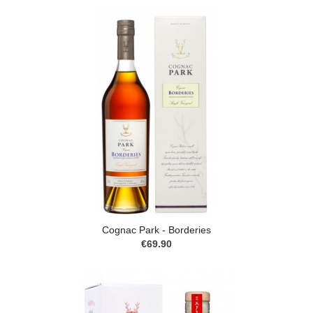
Cognac Park - Borderies
€69.90