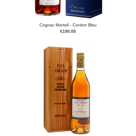
Cognac Martell - Cordon Bleu
€190.00