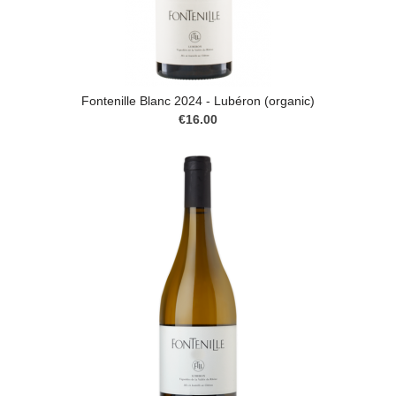
Fontenille Blanc 2024 - Lubéron (organic)
€16.00