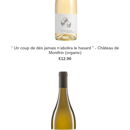
“ Un coup de dés jamais n’abolira le hasard " - Château de
Montfrin (organic)
€12.90