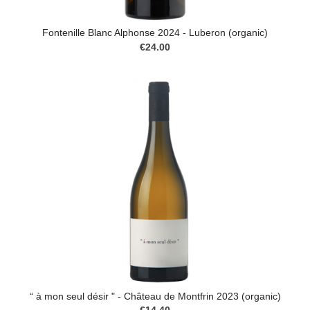
Fontenille Blanc Alphonse 2024 - Luberon (organic)
€24.00
“ à mon seul désir " - Château de Montfrin 2023 (organic)